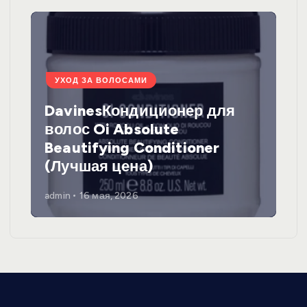
УХОД ЗА ВОЛОСАМИ
DavinesКондиционер для
волос Oi Absolute
Beautifying Conditioner
(Лучшая цена)
admin
16 мая, 2026