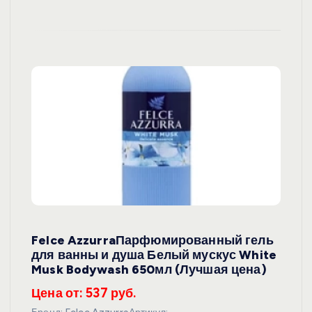
Felce AzzurraПарфюмированный гель
для ванны и душа Белый мускус White
Musk Bodywash 650мл (Лучшая цена)
Цена от: 537 руб.