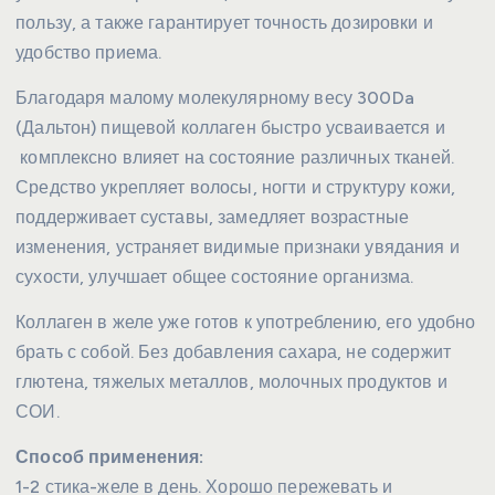
пользу, а также гарантирует точность дозировки и
удобство приема.
Благодаря малому молекулярному весу 300Da
(Дальтон) пищевой коллаген быстро усваивается и
комплексно влияет на состояние различных тканей.
Средство укрепляет волосы, ногти и структуру кожи,
поддерживает суставы, замедляет возрастные
изменения, устраняет видимые признаки увядания и
сухости, улучшает общее состояние организма.
Коллаген в желе уже готов к употреблению, его удобно
брать с собой. Без добавления сахара, не содержит
глютена, тяжелых металлов, молочных продуктов и
СОИ.
Способ применения:
1-2 стика-желе в день. Хорошо пережевать и