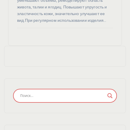
уменьшают объемы, ремоделируют область
живота, талии и ягодиц. Повышают упругость и
эластичность кожи, значительно улучшают ее
вид.При регулярном использовании изделия…