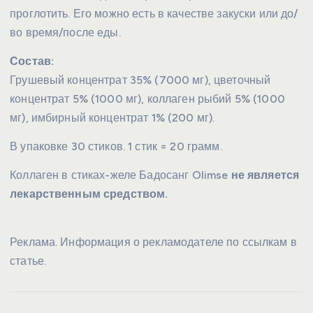
проглотить. Его можно есть в качестве закуски или до/
во время/после еды.
Состав:
Грушевый концентрат 35% (7000 мг), цветочный
концентрат 5% (1000 мг), коллаген рыбий 5% (1000
мг), имбирный концентрат 1% (200 мг).
В упаковке 30 стиков. 1 стик = 20 грамм.
Коллаген в стиках-желе Бадосанг Olimse
не является
лекарственным средством.
Реклама. Информация о рекламодателе по ссылкам в
статье.