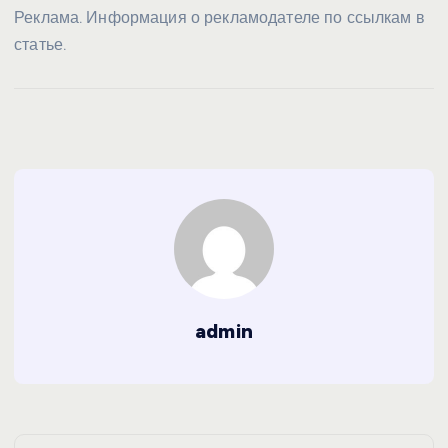
Реклама. Информация о рекламодателе по ссылкам в
статье.
admin