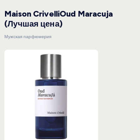
Maison CrivelliOud Maracuja
(Лучшая цена)
Мужская парфюмерия