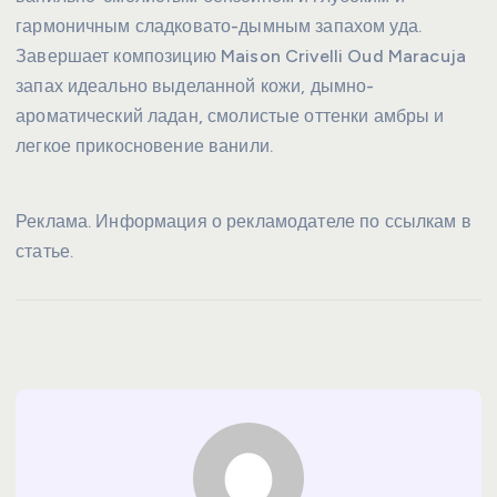
гармоничным сладковато-дымным запахом уда.
Завершает композицию Maison Crivelli Oud Maracuja
запах идеально выделанной кожи, дымно-
ароматический ладан, смолистые оттенки амбры и
легкое прикосновение ванили.
Реклама. Информация о рекламодателе по ссылкам в
статье.