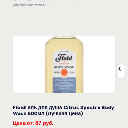
ультрафиолета и…
FloidГель для душа Citrus Spectre Body
Wash 500мл (Лучшая цена)
Цена от: 87 руб.