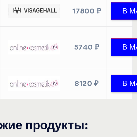
17800 ₽
5740 ₽
8120 ₽
жие продукты: