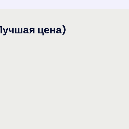
(Лучшая цена)