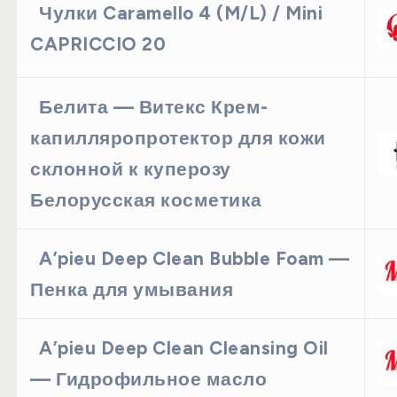
Чулки Caramello 4 (M/L) / Mini
CAPRICCIO 20
Белита — Витекс Крем-
капилляропротектор для кожи
склонной к куперозу
Белорусская косметика
A’pieu Deep Clean Bubble Foam —
Пенка для умывания
A’pieu Deep Clean Cleansing Oil
— Гидрофильное масло