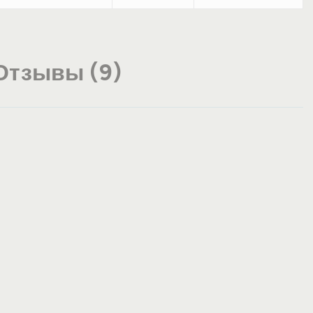
Отзывы (9)