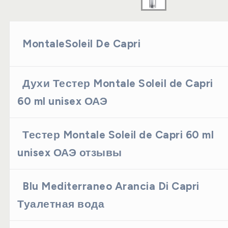
MontaleSoleil De Capri
Духи Тестер Montale Soleil de Capri
60 ml unisex ОАЭ
Тестер Montale Soleil de Capri 60 ml
unisex ОАЭ отзывы
Blu Mediterraneo Arancia Di Capri
Туалетная вода