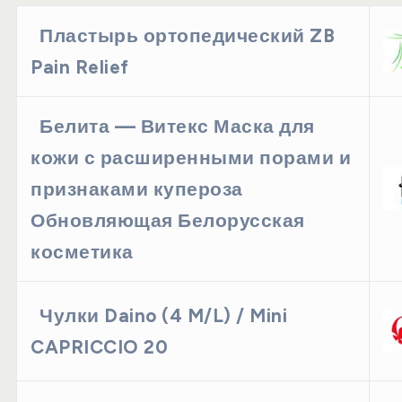
Пластырь ортопедический ZB
Pain Relief
Белита — Витекс Маска для
кожи с расширенными порами и
признаками купероза
Обновляющая Белорусская
косметика
Чулки Daino (4 M/L) / Mini
CAPRICCIO 20