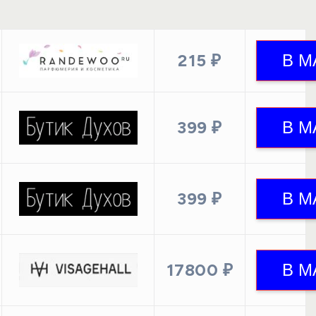
215 ₽
399 ₽
399 ₽
17800 ₽