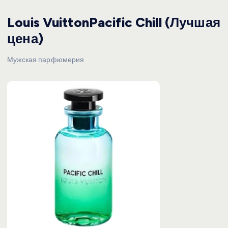
Louis VuittonPacific Chill (Лучшая
цена)
Мужская парфюмерия