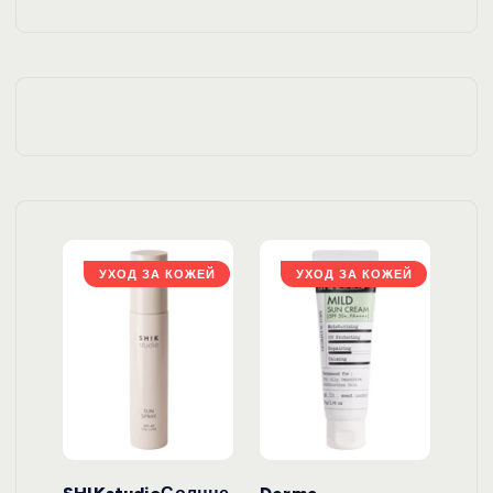
ЖЕЙ
УХОД ЗА КОЖЕЙ
УХОД ЗА КОЖЕЙ