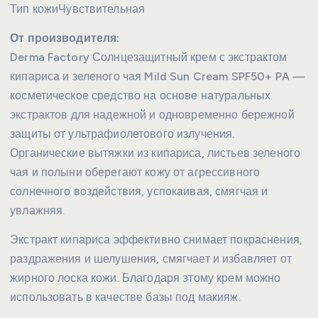
Тип кожи
Чувствительная
От производителя:
Derma Factory Солнцезащитный крем с экстрактом
кипариса и зеленого чая Mild Sun Cream SPF50+ PA —
косметическое средство на основе натуральных
экстрактов для надежной и одновременно бережной
защиты от ультрафиолетового излучения.
Органические вытяжки из кипариса, листьев зеленого
чая и полыни оберегают кожу от агрессивного
солнечного воздействия, успокаивая, смягчая и
увлажняя.
Экстракт кипариса эффективно снимает покраснения,
раздражения и шелушения, смягчает и избавляет от
жирного лоска кожи. Благодаря этому крем можно
использовать в качестве базы под макияж.