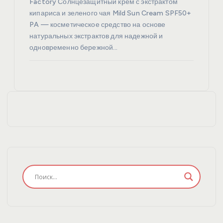
Factory Солнцезащитный крем с экстрактом
кипариса и зеленого чая Mild Sun Cream SPF50+
PA — косметическое средство на основе
натуральных экстрактов для надежной и
одновременно бережной…