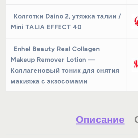
Колготки Daino 2, утяжка талии /
Mini TALIA EFFECT 40
Enhel Beauty Real Collagen
Makeup Remover Lotion —
Коллагеновый тоник для снятия
макияжа с экзосомами
Описание