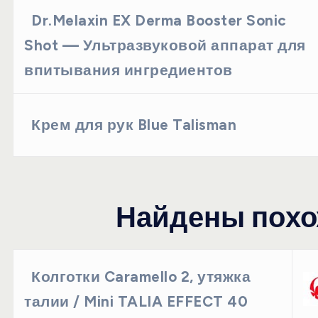
Dr.Melaxin EX Derma Booster Sonic
Shot — Ультразвуковой аппарат для
впитывания ингредиентов
Крем для рук Blue Talisman
Найдены похо
Колготки Caramello 2, утяжка
талии / Mini TALIA EFFECT 40