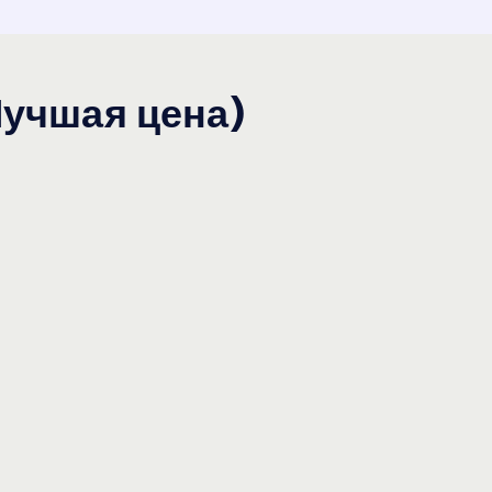
(Лучшая цена)