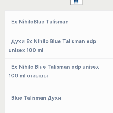
Ex NihiloBlue Talisman
Духи Ex Nihilo Blue Talisman edp
unisex 100 ml
Ex Nihilo Blue Talisman edp unisex
100 ml отзывы
Blue Talisman Духи