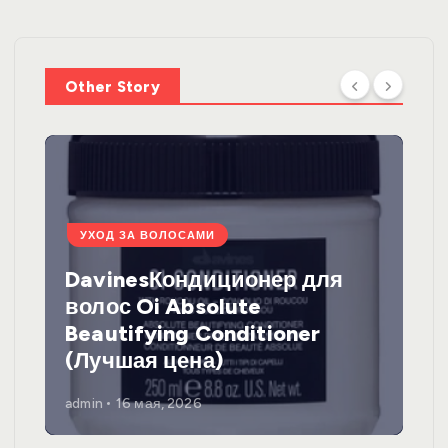
Other Story
УХОД ЗА ВОЛОСАМИ
DavinesКондиционер для
волос Oi Absolute
Beautifying Conditioner
(Лучшая цена)
admin
16 мая, 2026