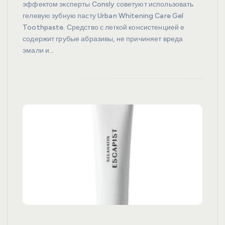
эффектом эксперты Consly советуют использовать
гелевую зубную пасту Urban Whitening Care Gel
Toothpaste. Средство с легкой консистенцией е
содержит грубые абразивы, не причиняет вреда
эмали и…