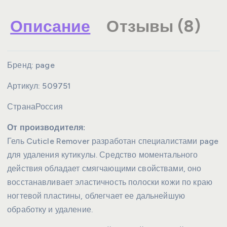
Описание
Отзывы (8)
Бренд:
page
Артикул:
509751
Страна
Россия
От производителя:
Гель Cuticle Remover разработан специалистами page
для удаления кутикулы. Средство моментального
действия обладает смягчающими свойствами, оно
восстанавливает эластичность полоски кожи по краю
ногтевой пластины, облегчает ее дальнейшую
обработку и удаление.