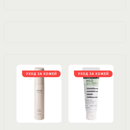
ЖЕЙ
УХОД ЗА КОЖЕЙ
УХОД ЗА КОЖЕЙ