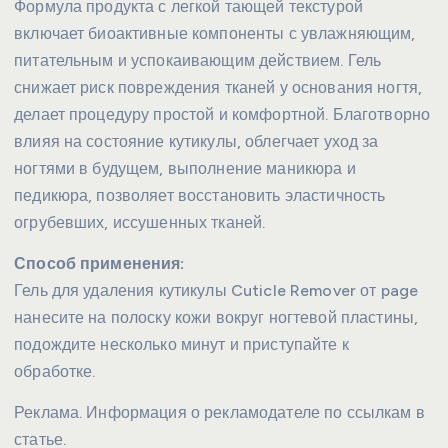
Формула продукта с легкой тающей текстурой
включает биоактивные компоненты с увлажняющим,
питательным и успокаивающим действием. Гель
снижает риск повреждения тканей у основания ногтя,
делает процедуру простой и комфортной. Благотворно
влияя на состояние кутикулы, облегчает уход за
ногтями в будущем, выполнение маникюра и
педикюра, позволяет восстановить эластичность
огрубевших, иссушенных тканей.
Способ применения:
Гель для удаления кутикулы Cuticle Remover от page
нанесите на полоску кожи вокруг ногтевой пластины,
подождите несколько минут и приступайте к
обработке.
Реклама. Информация о рекламодателе по ссылкам в
статье.