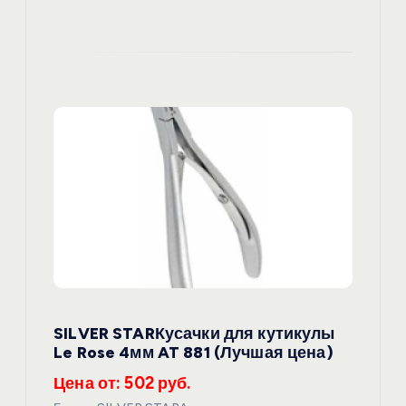
SILVER STARКусачки для кутикулы
Le Rose 4мм AT 881 (Лучшая цена)
Цена от: 502 руб.