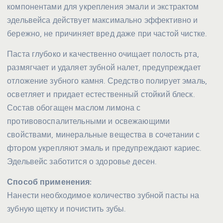
компонентами для укрепления эмали и экстрактом
эдельвейса действует максимально эффективно и
бережно, не причиняет вред даже при частой чистке.
Паста глубоко и качественно очищает полость рта,
размягчает и удаляет зубной налет, предупреждает
отложение зубного камня. Средство полирует эмаль,
осветляет и придает естественный стойкий блеск.
Состав обогащен маслом лимона с
противовоспалительными и освежающими
свойствами, минеральные вещества в сочетании с
фтором укрепляют эмаль и предупреждают кариес.
Эдельвейс заботится о здоровье десен.
Способ применения:
Нанести необходимое количество зубной пасты на
зубную щетку и почистить зубы.