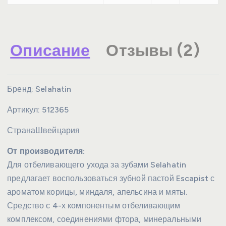
Описание
Отзывы (2)
Бренд:
Selahatin
Артикул:
512365
Страна
Швейцария
От производителя:
Для отбеливающего ухода за зубами Selahatin
предлагает воспользоваться зубной пастой Escapist с
ароматом корицы, миндаля, апельсина и мяты.
Средство с 4-х компонентым отбеливающим
комплексом, соединениями фтора, минеральными