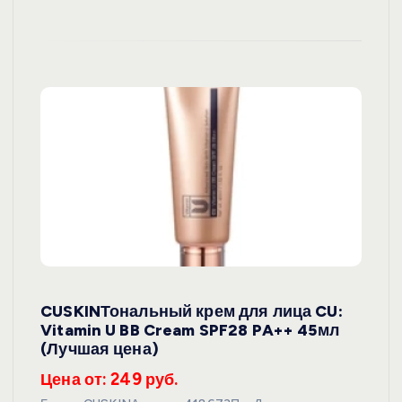
CUSKINТональный крем для лица CU:
Vitamin U BB Cream SPF28 PA++ 45мл
(Лучшая цена)
Цена от: 249 руб.