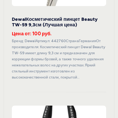
DewalКосметический пинцет Beauty
TW-59 9,3см (Лучшая цена)
Цена от: 100 руб.
Бренд: DewalАртикул: 442760СтранаГерманияОт
производителя: Косметический пинцет Dewal Beauty
TW-59 имеет длину 9,3 см и предназначен для
коррекции формы бровей, а также точного удаления
нежелательных волос на других участках.Яркий
стильный инструмент изготовлен из
высококачественной стали, покрытой…