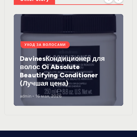
УХОД ЗА ВОЛОСАМИ
DavinesКондиционер для
волос Oi Absolute
Beautifying Conditioner
(Лучшая цена)
admin
16 мая, 2026