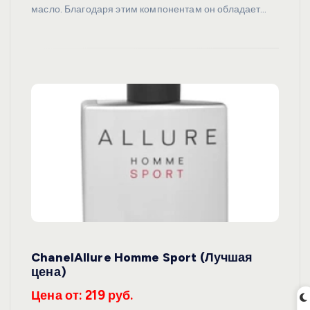
масло. Благодаря этим компонентам он обладает…
ChanelAllure Homme Sport (Лучшая
цена)
Цена от: 219 руб.