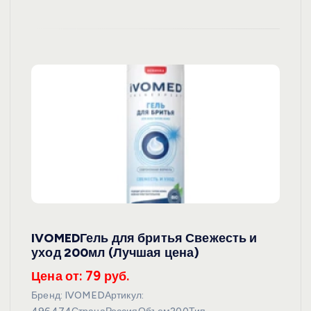
IVOMEDГель для бритья Свежесть и
уход 200мл (Лучшая цена)
Цена от: 79 руб.
Бренд: IVOMEDАртикул: