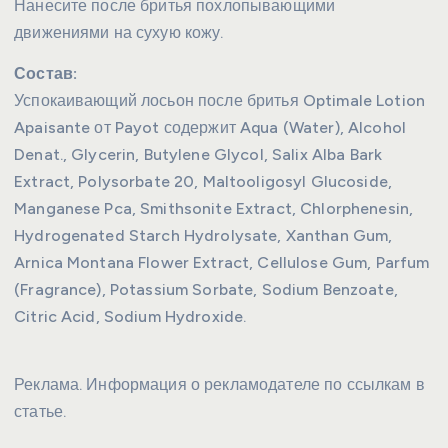
Нанесите после бритья похлопывающими
движениями на сухую кожу.
Состав:
Успокаивающий лосьон после бритья Optimale Lotion
Apaisante от Payot содержит Aqua (Water), Alcohol
Denat., Glycerin, Butylene Glycol, Salix Alba Bark
Extract, Polysorbate 20, Maltooligosyl Glucoside,
Manganese Pca, Smithsonite Extract, Chlorphenesin,
Hydrogenated Starch Hydrolysate, Xanthan Gum,
Arnica Montana Flower Extract, Cellulose Gum, Parfum
(Fragrance), Potassium Sorbate, Sodium Benzoate,
Citric Acid, Sodium Hydroxide.
Реклама. Информация о рекламодателе по ссылкам в
статье.