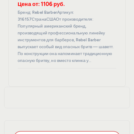
Цена от: 1106 руб.
Бренд: Rebel BarberАртикул:
316157СтранаСШАОт производителя:
Популярный американский бренд,
производящий профессиональную линейку
инструментов для барберов, Rebel Barber
выпускает особый вид опасных бритв — шаветт.
По конструкции она напоминает традиционную
опасную бритву, но вместо клинка у…