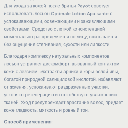
Для ухода за кожей после бритья Payot советует
использовать лосьон Optimale Lotion Apaisante с
успокаивающими, освежающими и заживляющими
свойствами. Средство с легкой консистенцией
моментально распределяется по лицу, впитывается
без ощущения стягивания, сухости или липкости.
Благодаря комплексу натуральных компонентов
лосьон устраняет дискомфорт, вызванный контактом
кожи с лезвием. Экстракты арники и коры белой ивы,
богатой природной салициловой кислотой, избавляют
от жжения, успокаивают раздраженные участки,
ускоряют регенерацию и способствуют увлажнению
тканей. Уход предупреждает врастание волос, придает
коже гладкость, мягкость и ровный тон.
Способ применения: