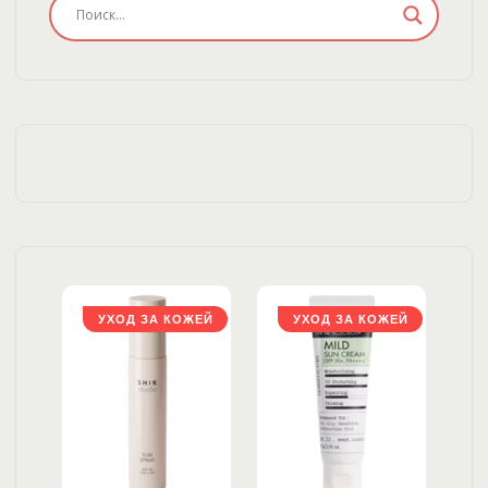
ЖЕЙ
УХОД ЗА КОЖЕЙ
УХОД ЗА КОЖЕЙ