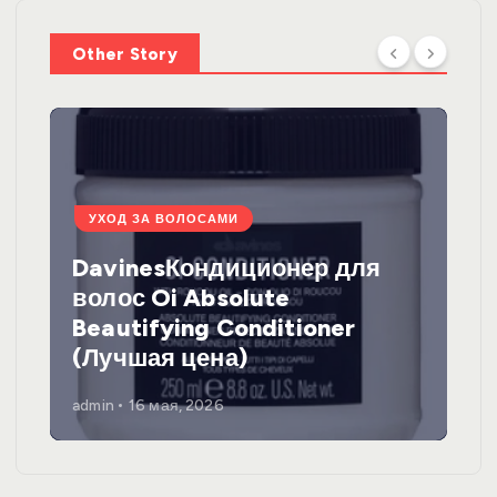
Other Story
УХОД ЗА ВОЛОСАМИ
DavinesКондиционер для
волос Oi Absolute
Beautifying Conditioner
(Лучшая цена)
admin
16 мая, 2026