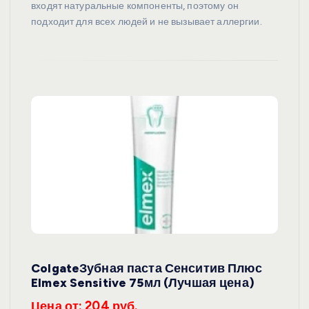
входят натуральные компоненты, поэтому он
подходит для всех людей и не вызывает аллергии.
ColgateЗубная паста Сенситив Плюс
Elmex Sensitive 75мл (Лучшая цена)
Цена от: 204 руб.