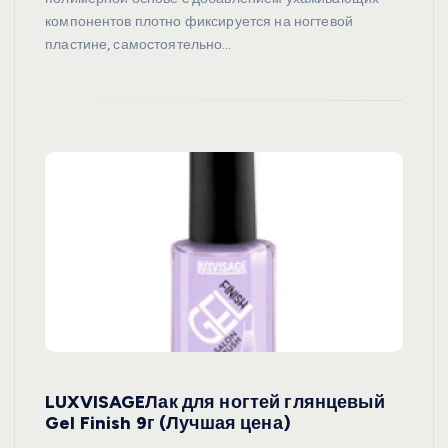
компонентов плотно фиксируется на ногтевой
пластине, самостоятельно…
LUXVISAGEЛак для ногтей глянцевый
Gel Finish 9г (Лучшая цена)