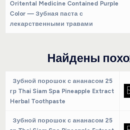
Oritental Medicine Contained Purple
Color — Зубная паста с
лекарственными травами
Найдены похо
Зубной порошок с ананасом 25
гр Thai Siam Spa Pineapple Extract
Herbal Toothpaste
Зубной порошок с ананасом 25