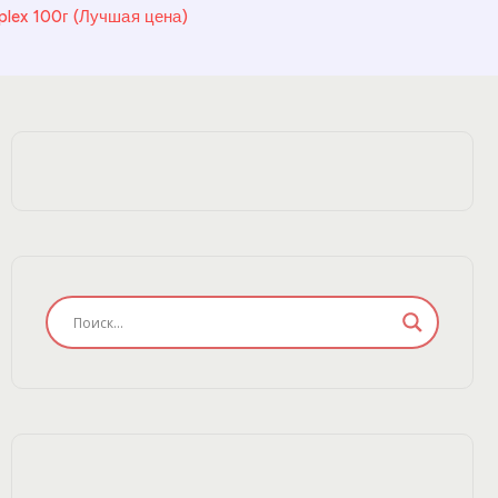
lex 100г (Лучшая цена)