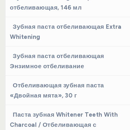
отбеливающая, 146 мл
Зубная паста отбеливающая Extra
Whitening
Зубная паста отбеливающая
Энзимное отбеливание
Отбеливающая зубная паста
«Двойная мята», 30 г
Паста зубная Whitener Teeth With
Charcoal / Отбеливающая с