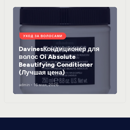
УХОД ЗА ВОЛОСАМИ
DavinesКондиционер для
волос Oi Absolute
Beautifying Conditioner
(Лучшая цена)
admin
16 мая, 2026