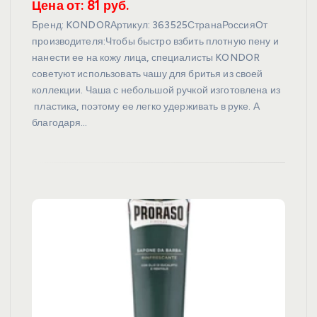
Цена от: 81 руб.
Бренд: KONDORАртикул: 363525СтранаРоссияОт
производителя:Чтобы быстро взбить плотную пену и
нанести ее на кожу лица, специалисты KONDOR
советуют использовать чашу для бритья из своей
коллекции. Чаша с небольшой ручкой изготовлена из
пластика, поэтому ее легко удерживать в руке. А
благодаря…