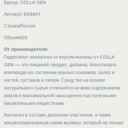
Бренд:
COLLA GEN
Артикул:
509801
Страна
Россия
Объем
500
От производителя:
Гидролизат коллагена со вкусом малины от COLLA
GEN — это пищевой продукт, добавка, благотворно
влияющая на состояние кожных покровов, волос и
ногтей, суставов и связок. Средство на основе
натурального сырья отличается низким содержанием
жиров и максимальной насыщенностью полезными
биоактивными веществами.
Коллаген в составе дополнен эластином, а также
концентрированным соком малины, который не только