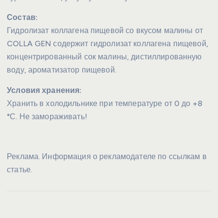
Состав:
Гидролизат коллагена пищевой со вкусом малины от
COLLA GEN содержит гидролизат коллагена пищевой,
концентрированный сок малины, дистиллированную
воду, ароматизатор пищевой.
Условия хранения:
Хранить в холодильнике при температуре от 0 до +8
°С. Не замораживать!
Реклама. Информация о рекламодателе по ссылкам в
статье.