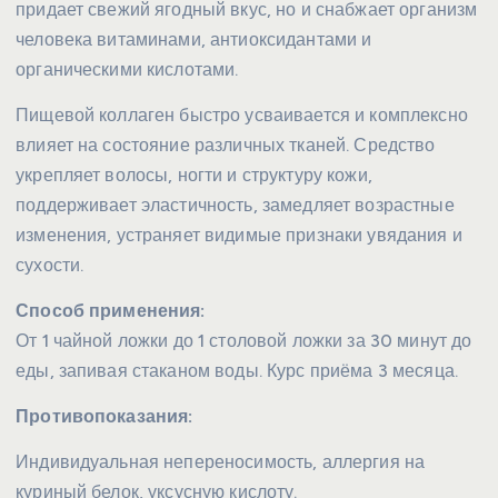
придает свежий ягодный вкус, но и снабжает организм
человека витаминами, антиоксидантами и
органическими кислотами.
Пищевой коллаген быстро усваивается и комплексно
влияет на состояние различных тканей. Средство
укрепляет волосы, ногти и структуру кожи,
поддерживает эластичность, замедляет возрастные
изменения, устраняет видимые признаки увядания и
сухости.
Способ применения:
От 1 чайной ложки до 1 столовой ложки за 30 минут до
еды, запивая стаканом воды. Курс приёма 3 месяца.
Противопоказания:
Индивидуальная непереносимость, аллергия на
куриный белок, уксусную кислоту.