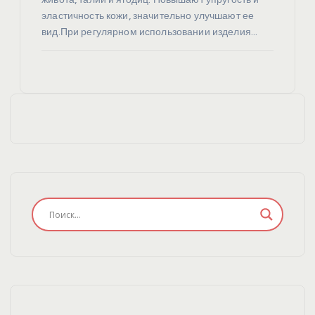
эластичность кожи, значительно улучшают ее
вид.При регулярном использовании изделия…