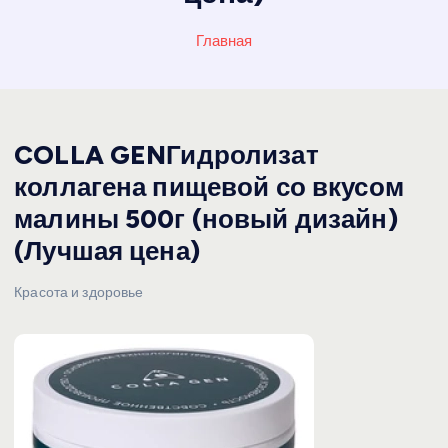
Главная
COLLA GENГидролизат
коллагена пищевой со вкусом
малины 500г (новый дизайн)
(Лучшая цена)
Красота и здоровье