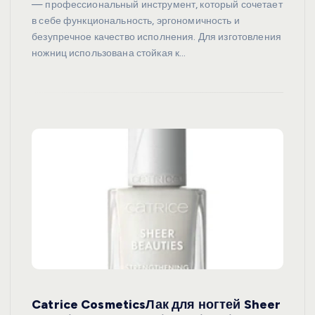
— профессиональный инструмент, который сочетает
в себе функциональность, эргономичность и
безупречное качество исполнения. Для изготовления
ножниц использована стойкая к…
Catrice CosmeticsЛак для ногтей Sheer