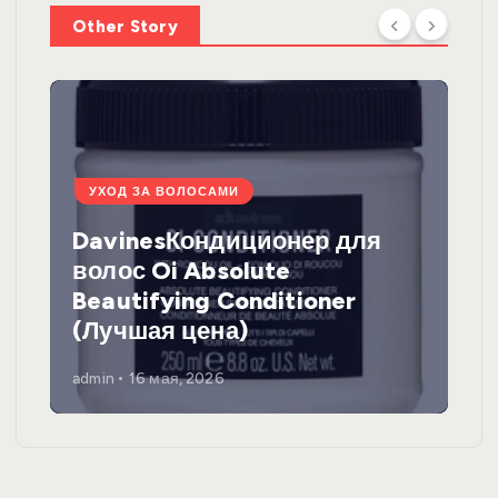
Other Story
УХОД ЗА ВОЛОСАМИ
DavinesКондиционер для
волос Oi Absolute
Beautifying Conditioner
(Лучшая цена)
admin
16 мая, 2026