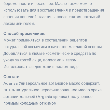
беременности и после нее. Масло также можно
использовать для восстановления и предотвращения
слоения ногтевой пластины после снятия покрытий
лаком или гелем.
Способ применения:
Может применяться в составлении рецептов
натуральной косметики в качестве масляной основы.
Добавляться в любые косметические средства по
уходу за кожей лица, волосами и телом.
Использоваться для кожи в чистом виде.
Состав:
Adarisa Универсальное аргановое масло содержит:
100% натуральное нерафинированное масло ореха
аргании колючей (Argania spinosa), полученное
прямым холодным отжимом.