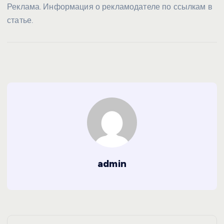
Реклама. Информация о рекламодателе по ссылкам в
статье.
admin