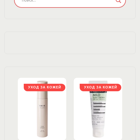
ЖЕЙ
УХОД ЗА КОЖЕЙ
УХОД ЗА КОЖЕЙ