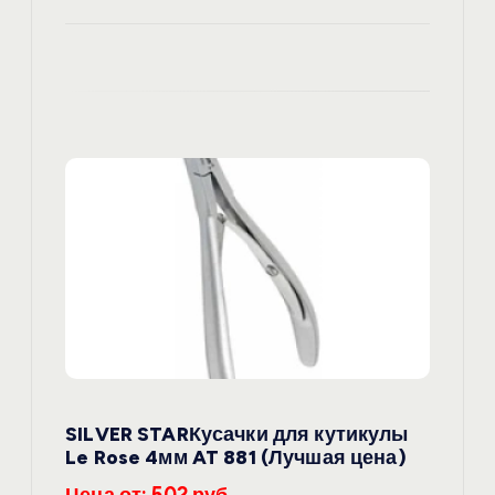
SILVER STARКусачки для кутикулы
Le Rose 4мм AT 881 (Лучшая цена)