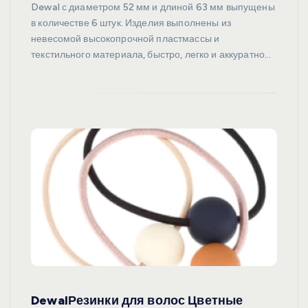
Dewal с диаметром 52 мм и длиной 63 мм выпущены
в количестве 6 штук. Изделия выполнены из
невесомой высокопрочной пластмассы и
текстильного материала, быстро, легко и аккуратно…
DewalРезинки для волос Цветные