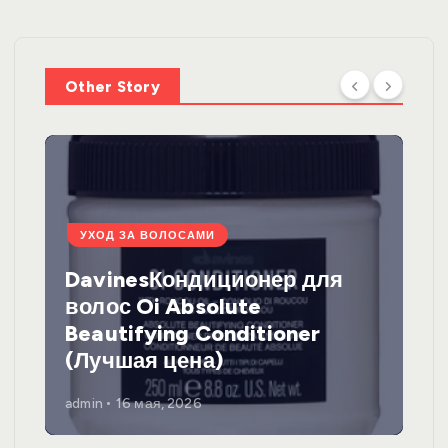
Other Story
УХОД ЗА ВОЛОСАМИ
DavinesКондиционер для
волос Oi Absolute
Beautifying Conditioner
(Лучшая цена)
admin
16 мая, 2026