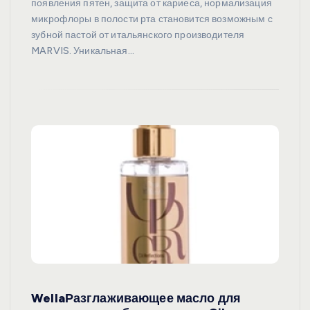
появления пятен, защита от кариеса, нормализация
микрофлоры в полости рта становится возможным с
зубной пастой от итальянского производителя
MARVIS. Уникальная…
WellaРазглаживающее масло для