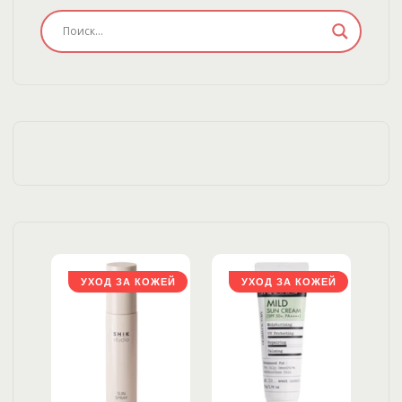
ЖЕЙ
УХОД ЗА КОЖЕЙ
УХОД ЗА КОЖЕЙ