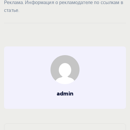
Реклама. Информация о рекламодателе по ссылкам в
статье.
admin