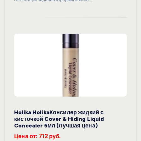
Holika HolikaКонсилер жидкий с
кисточкой Cover & Hiding Liquid
Concealer 5мл (Лучшая цена)
Цена от: 712 руб.