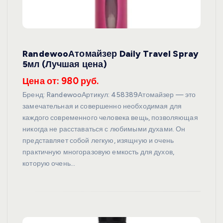
RandewooАтомайзер Daily Travel Spray
5мл (Лучшая цена)
Цена от: 980 руб.
Бренд: RandewooАртикул: 458389Атомайзер — это
замечательная и совершенно необходимая для
каждого современного человека вещь, позволяющая
никогда не расставаться с любимыми духами. Он
представляет собой легкую, изящную и очень
практичную многоразовую емкость для духов,
которую очень…