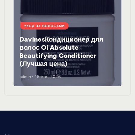
УХОД ЗА ВОЛОСАМИ
DavinesКондиционер для
волос Oi Absolute
Beautifying Conditioner
(Лучшая цена)
admin
16 мая, 2026