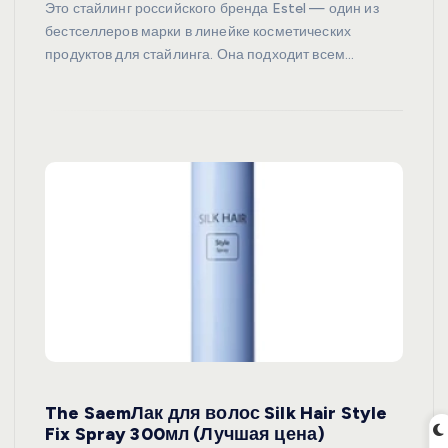
Это стайлинг российского бренда Estel — один из
бестселлеров марки в линейке косметических
продуктов для стайлинга. Она подходит всем…
The SaemЛак для волос Silk Hair Style
Fix Spray 300мл (Лучшая цена)