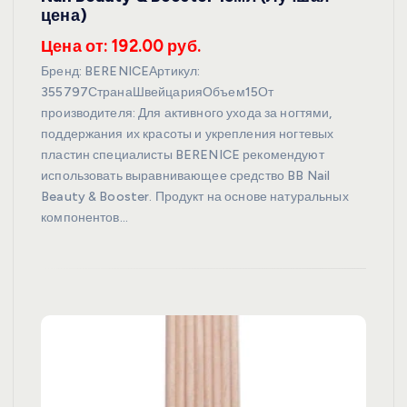
цена)
Цена от: 192.00 руб.
Бренд: BERENICEАртикул:
355797СтранаШвейцарияОбъем15От
производителя: Для активного ухода за ногтями,
поддержания их красоты и укрепления ногтевых
пластин специалисты BERENICE рекомендуют
использовать выравнивающее средство BB Nail
Beauty & Booster. Продукт на основе натуральных
компонентов…