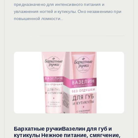
предназначено для интенсивного питания и
увлажнения ногтей и кутикулы. Оно незаменимо при
повышенной ломкости…
Бархатные ручкиВазелин для губ и
кутикулы Нежное питание, смягчение,