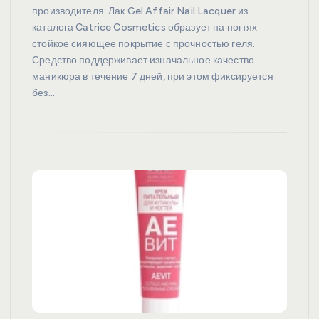
производителя: Лак Gel Affair Nail Lacquer из
каталога Catrice Cosmetics образует на ногтях
стойкое сияющее покрытие с прочностью геля.
Средство поддерживает изначальное качество
маникюра в течение 7 дней, при этом фиксируется
без…