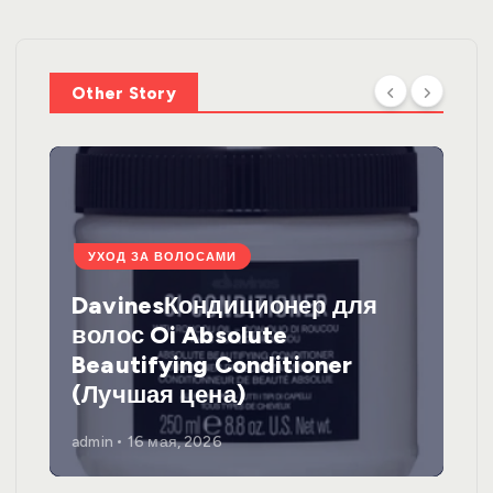
Other Story
УХОД ЗА ВОЛОСАМИ
DavinesКондиционер для
волос Oi Absolute
Beautifying Conditioner
(Лучшая цена)
admin
16 мая, 2026