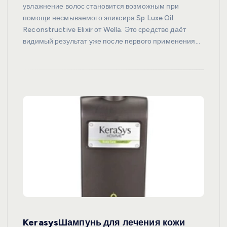
увлажнение волос становится возможным при
помощи несмываемого эликсира Sp Luxe Oil
Reconstructive Elixir от Wella. Это средство даёт
видимый результат уже после первого применения…
KerasysШампунь для лечения кожи