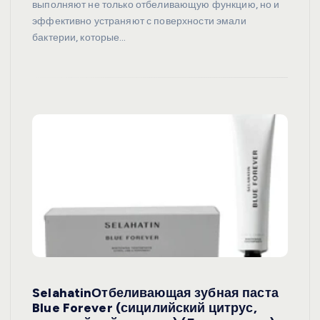
выполняют не только отбеливающую функцию, но и
эффективно устраняют с поверхности эмали
бактерии, которые…
SelahatinОтбеливающая зубная паста
Blue Forever (сицилийский цитрус,