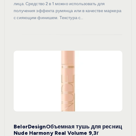
лица. Средство 2 в 1 можно использовать для
получения эффекта румянца или в качестве маркера
с сияющим финишем. Текстура с…
BelorDesignОбъемная тушь для ресниц
Nude Harmony Real Volume 9,3г