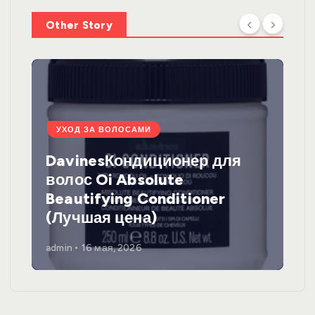
Other Story
УХОД ЗА ВОЛОСАМИ
DavinesКондиционер для
волос Oi Absolute
Beautifying Conditioner
(Лучшая цена)
admin
16 мая, 2026