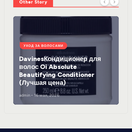
Other Story
УХОД ЗА ВОЛОСАМИ
DavinesКондиционер для
волос Oi Absolute
Beautifying Conditioner
(Лучшая цена)
admin
16 мая, 2026