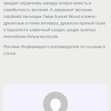
придает сердечному аккорду особую яркость и
самобытность звучания. А завершает звучание
парфюма Veronique Gabai Sunset Wood влажно-
древесные оттенки ветивера, древесно-пряный гваяк
и бархатисто-сливочный сандал, щедро залитые
нежнейшим белым мускусом.
Реклама. Информация о рекламодателе по ссылкам в
статье.