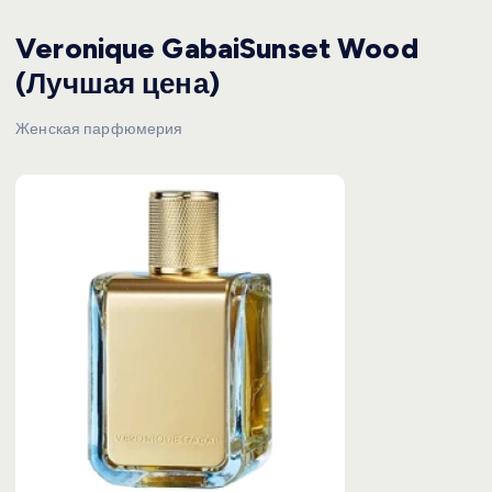
Veronique GabaiSunset Wood
(Лучшая цена)
Женская парфюмерия