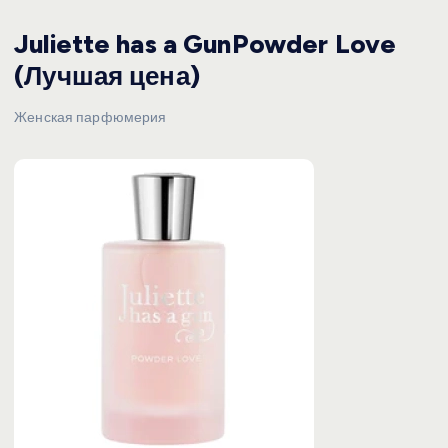
Juliette has a GunPowder Love
(Лучшая цена)
Женская парфюмерия