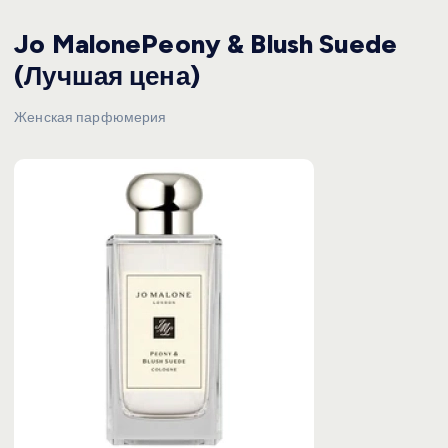
Jo MalonePeony & Blush Suede
(Лучшая цена)
Женская парфюмерия