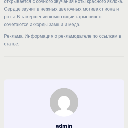
открывается с сочного звучания ноты красного яблока.
Сердце звучит в нежных цветочных мотивах пиона и
розы. В завершении композиции гармонично
сочетаются аккорды замши и меда.
Реклама. Информация о рекламодателе по ссылкам в
статье.
admin