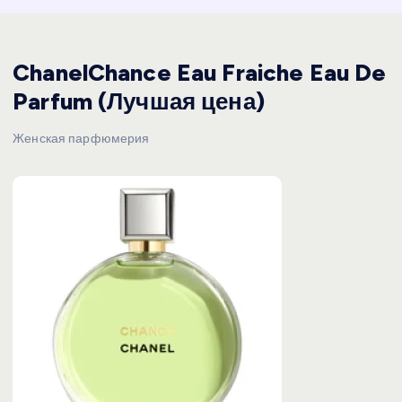
ChanelChance Eau Fraiche Eau De
Parfum (Лучшая цена)
Женская парфюмерия