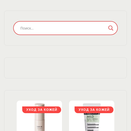
ЖЕЙ
УХОД ЗА КОЖЕЙ
УХОД ЗА КОЖЕЙ