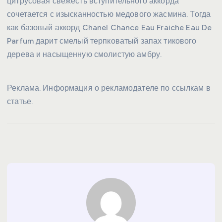
цитрусовая свежесть вступительного аккорда
сочетается с изысканностью медового жасмина. Тогда
как базовый аккорд Chanel Chance Eau Fraiche Eau De
Parfum дарит смелый терпковатый запах тикового
дерева и насыщенную смолистую амбру.
Реклама. Информация о рекламодателе по ссылкам в
статье.