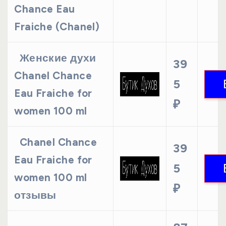
Chance Eau
Fraiche (Chanel)
Женские духи
39
Chanel Chance
5
Eau Fraiche for
₽
women 100 ml
Chanel Chance
39
Eau Fraiche for
5
women 100 ml
₽
отзывы