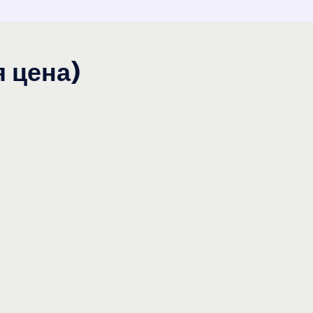
я цена)