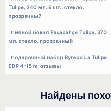
Tulipe, 240 мл, 6 шт., стекло,
прозрачный
Пивной бокал Paşabahçe Tulipe, 370
мл, стекло, прозрачный
Подарочный набор Byredo La Tulipe
EDP 4*15 ml отзывы
Найдены похо