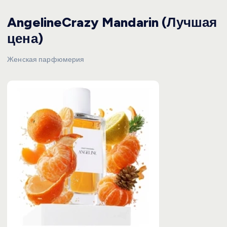
AngelineCrazy Mandarin (Лучшая
цена)
Женская парфюмерия