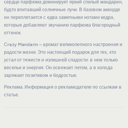
сердце парфюма доминирует яркий спелый мандарин,
будто впитавший солнечные лучи. В базовом аккорде
он переплетается с едва заметными нотами кедра,
которые добавляют звучанию парфюма благородный
оттенок.
Сrazy Mandarin – аромат великолепного настроения и
радости жизни. Это настоящий подарок для тех, кто
устал от тяжести и излишней сладости: в нем только
веселье и энергия. Он освежает летом, а в холода
заряжает позитивом и бодростью.
Реклама. Информация о рекламодателе по ссылкам в
статье.