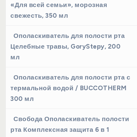
«Для всей семьи», морозная
свежесть, 350 мл
Ополаскиватель для полости рта
Целебные травы, GoryStepy, 200
мл
Ополаскиватель для полости рта с
термальной водой / BUCCOTHERM
300 мл
Свобода Ополаскиватель полости
рта Комплексная защита 6 в 1