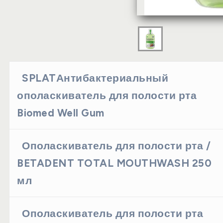
SPLATАнтибактериальный
ополаскиватель для полости рта
Biomed Well Gum
Ополаскиватель для полости рта /
BETADENT TOTAL MOUTHWASH 250
мл
Ополаскиватель для полости рта