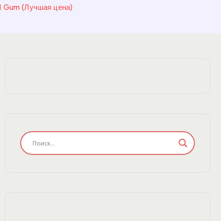
l Gum (Лучшая цена)