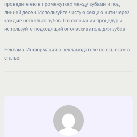
проведите ею в промежутках между зубами и под
линией дёсен. Используйте чистую секцию нити через
каждые несколько зубов. По окончании процедуры
используйте подходящий ополаскиватель для зубов.
Реклама. Информация о рекламодателе по ссылкам в
статье.