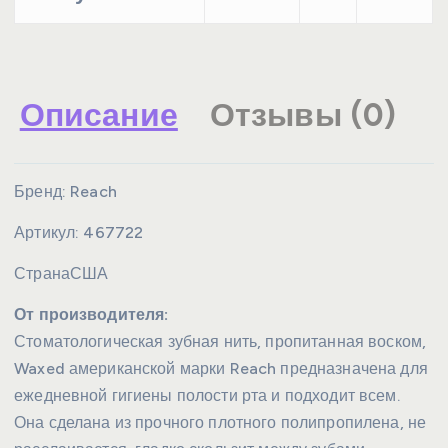
Описание
Отзывы (0)
Бренд:
Reach
Артикул:
467722
Страна
США
От производителя:
Стоматологическая зубная нить, пропитанная воском,
Waxed американской марки Reach предназначена для
ежедневной гигиены полости рта и подходит всем.
Она сделана из прочного плотного полипропилена, не