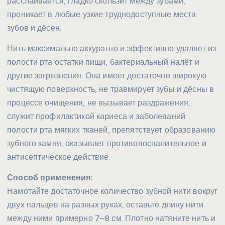
расслаивается, гладко скользит между зубами,
проникает в любые узкие труднодоступные места
зубов и дёсен.
Нить максимально аккуратно и эффективно удаляет из
полости рта остатки пищи, бактериальный налёт и
другие загрязнения. Она имеет достаточно широкую
чистящую поверхность, не травмирует зубы и дёсны в
процессе очищения, не вызывает раздражения,
служит профилактикой кариеса и заболеваний
полости рта мягких тканей, препятствует образованию
зубного камня, оказывает противовоспалительное и
антисептическое действие.
Способ применения:
Намотайте достаточное количество зубной нити вокруг
двух пальцев на разных руках, оставьте длину нити
между ними примерно 7–8 см. Плотно натяните нить и