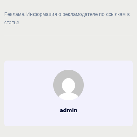
Реклама. Информация о рекламодателе по ссылкам в
статье.
admin