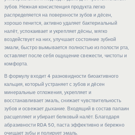
зубов. Нежная консистенция продукта легко
распределяется на поверхности зубов и дёсен,
хорошо пенится, активно удаляет бактериальный
налёт, успокаивает и укрепляет дёсны, мягко
воздействует на них, улучшает состояние зубной
эмали, быстро вымывается полностью из полости рта,
оставляет после себя ощущение свежести, чистоты и
комфорта.
В формулу входит 4 разновидности биоактивного
кальция, который устраняет с зубов и дёсен
минеральные отложения, укрепляет и
восстанавливает эмаль, снижает чувствительность
зубов и освежает дыхание. Входящий в состав папаин
расщепляет и убирает белковый налёт. Благодаря
абразивности RDA 50, паста эффективно и бережно
очищает зубы и полирует эмаль.