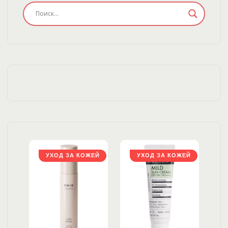
ЖЕЙ
УХОД ЗА КОЖЕЙ
УХОД ЗА КОЖЕЙ