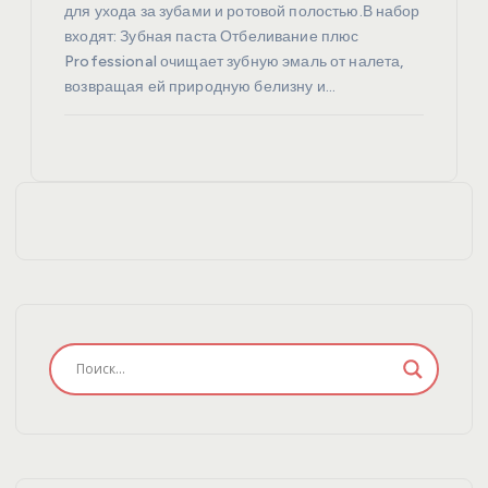
для ухода за зубами и ротовой полостью.В набор
входят: Зубная паста Отбеливание плюс
Professional очищает зубную эмаль от налета,
возвращая ей природную белизну и…