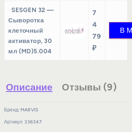
SESGEN 32 —
7
Сыворотка
4
клеточный
79
активатор, 30
₽
мл (MD)5.004
Описание
Отзывы (9)
Бренд:
MARVIS
Артикул:
336347