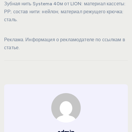
Зубная нить Systema 40м от LION: материал кассеты:
РР; состав нити: нейлон; материал режущего крючка:
сталь.
Реклама. Информация о рекламодателе по ссылкам в
статье.