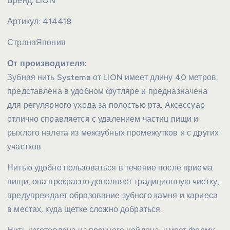
Бренд:
LION
Артикул:
414418
Страна
Япония
От производителя:
Зубная нить Systema от LION имеет длину 40 метров,
представлена в удобном футляре и предназначена
для регулярного ухода за полостью рта. Аксессуар
отлично справляется с удалением частиц пищи и
рыхлого налета из межзубных промежутков и с других
участков.
Нитью удобно пользоваться в течение после приема
пищи, она прекрасно дополняет традиционную чистку,
предупреждает образование зубного камня и кариеса
в местах, куда щетке сложно добраться.