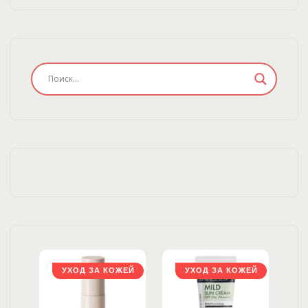
ЖЕЙ
УХОД ЗА КОЖЕЙ
УХОД ЗА КОЖЕЙ