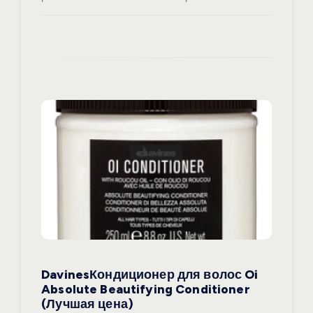
DavinesКондиционер для волос Oi
Absolute Beautifying Conditioner
(Лучшая цена)