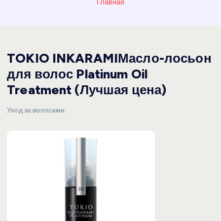
Главная
TOKIO INKARAMIМасло-лосьон
для волос Platinum Oil
Treatment (Лучшая цена)
Уход за волосами