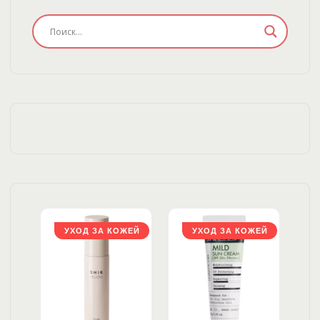
ЖЕЙ
УХОД ЗА КОЖЕЙ
УХОД ЗА КОЖЕЙ