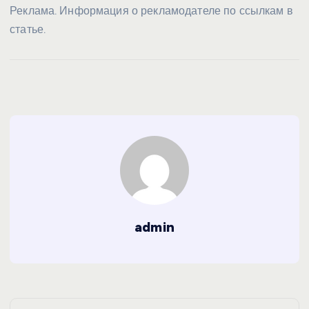
Реклама. Информация о рекламодателе по ссылкам в
статье.
admin