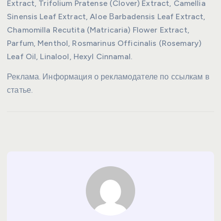
Extract, Trifolium Pratense (Clover) Extract, Camellia
Sinensis Leaf Extract, Aloe Вarbadensis Leaf Extract,
Chamomilla Recutita (Matricaria) Flower Extract,
Parfum, Menthol, Rosmarinus Officinalis (Rosemary)
Leaf Oil, Linalool, Hexyl Cinnamal.
Реклама. Информация о рекламодателе по ссылкам в
статье.