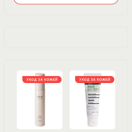
ЖЕЙ
УХОД ЗА КОЖЕЙ
УХОД ЗА КОЖЕЙ