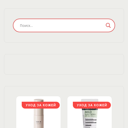
ЖЕЙ
УХОД ЗА КОЖЕЙ
УХОД ЗА КОЖЕЙ