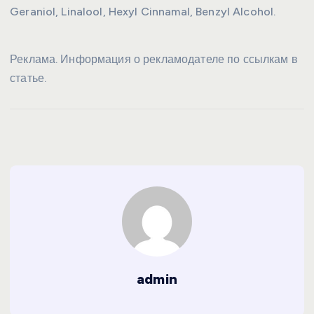
Geraniol, Linalool, Hexyl Cinnamal, Benzyl Alcohol.
Реклама. Информация о рекламодателе по ссылкам в
статье.
admin