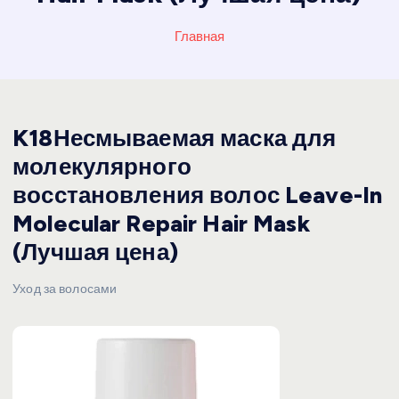
Главная
K18Несмываемая маска для
молекулярного
восстановления волос Leave-In
Molecular Repair Hair Mask
(Лучшая цена)
Уход за волосами