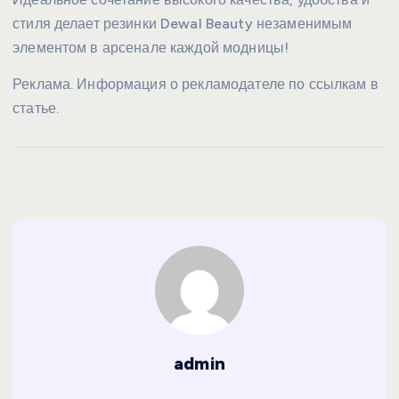
стиля делает резинки Dewal Beauty незаменимым
элементом в арсенале каждой модницы!
Реклама. Информация о рекламодателе по ссылкам в
статье.
admin