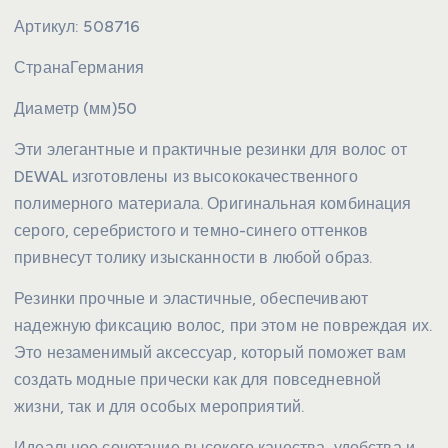
Артикул:
508716
Страна
Германия
Диаметр (мм)
50
Эти элегантные и практичные резинки для волос от
DEWAL изготовлены из высококачественного
полимерного материала. Оригинальная комбинация
серого, серебристого и темно-синего оттенков
привнесут толику изысканности в любой образ.
Резинки прочные и эластичные, обеспечивают
надежную фиксацию волос, при этом не повреждая их.
Это незаменимый аксессуар, который поможет вам
создать модные прически как для повседневной
жизни, так и для особых мероприятий.
Идеальное сочетание высокого качества, удобства и