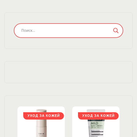
ЖЕЙ
УХОД ЗА КОЖЕЙ
УХОД ЗА КОЖЕЙ