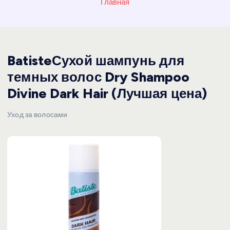
Главная
BatisteСухой шампунь для
темных волос Dry Shampoo
Divine Dark Hair (Лучшая цена)
Уход за волосами