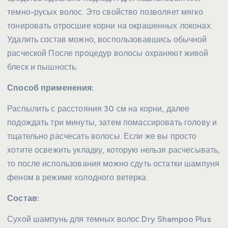
темно-русых волос. Это свойство позволяет мягко
тонировать отросшие корни на окрашенных локонах.
Удалить состав можно, воспользовавшись обычной
расческой После процедур волосы охраняют живой
блеск и пышность.
Способ применения:
Распылить с расстояния 30 см на корни, далее
подождать три минуты, затем помассировать голову и
тщательно расчесать волосы. Если же вы просто
хотите освежить укладку, которую нельзя расчесывать,
то после использования можно сдуть остатки шампуня
феном в режиме холодного ветерка.
Состав:
Сухой шампунь для темных волос Dry Shampoo Plus