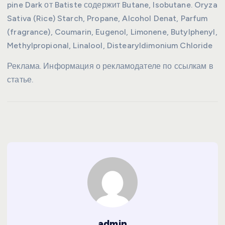
pine Dark от Batiste содержит Butane, Isobutane. Oryza
Sativa (Rice) Starch, Propane, Alcohol Denat, Parfum
(fragrance), Coumarin, Eugenol, Limonene, Butylphenyl,
Methylpropional, Linalool, Distearyldimonium Chloride
Реклама. Информация о рекламодателе по ссылкам в
статье.
admin