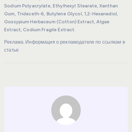
Sodium Polyacrylate, Ethylhexyl Stearate, Xanthan
Gum, Trideceth-6, Butylene Glycol, 1,2-Hexanediol,
Gossypium Herbaceum (Cotton) Extract, Algae
Extract, Codium Fragile Extract.
Реклама. Информация о рекламодателе по ссылкам в
статье.