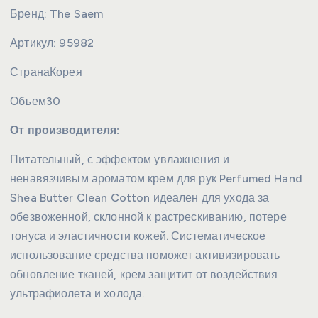
Бренд:
The Saem
Артикул:
95982
Страна
Корея
Объем
30
От производителя:
Питательный, с эффектом увлажнения и
ненавязчивым ароматом крем для рук Perfumed Hand
Shea Butter Clean Cotton идеален для ухода за
обезвоженной, склонной к растрескиванию, потере
тонуса и эластичности кожей. Систематическое
использование средства поможет активизировать
обновление тканей, крем защитит от воздействия
ультрафиолета и холода.