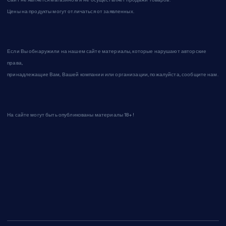
Цены на продукты могут отличаться от заявленных.
Если Вы обнаружили на нашем сайте материалы, которые нарушают авторские
права,
принадлежащие Вам, Вашей компании или организации, пожалуйста, сообщите нам.
На сайте могут быть опубликованы материалы 18+!