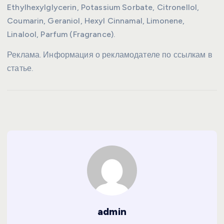
Ethylhexylglycerin, Potassium Sorbate, Citronellol,
Coumarin, Geraniol, Hexyl Cinnamal, Limonene,
Linalool, Parfum (Fragrance).
Реклама. Информация о рекламодателе по ссылкам в
статье.
admin